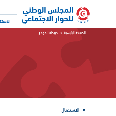
تجاوز
إلى
المحتوى
الرئيسي
الاستق
الصفحة الرئيسية
خريطة الموقع
الاستقبال