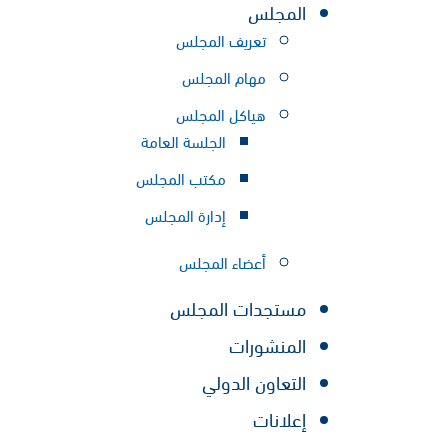
المجلس
تعريف المجلس
مهام المجلس
هياكل المجلس
الجلسة العامة
مكتب المجلس
إدارة المجلس
أعضاء المجلس
مستجدات المجلس
المنشورات
التعاون الدولي
إعلانات