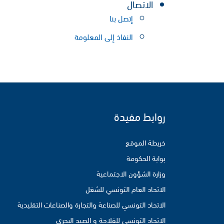
الاتصال
إتصل بنا
النفاذ إلى المعلومة
روابط مفيدة
خريطة الموقع
بوابة الحكومة
وزارة الشؤون الاجتماعية
الاتحاد العام التونسي للشغل
الاتحاد التونسي للصناعة والتجارة والصناعات التقليدية
الاتحاد التونسي للفلاحة و الصيد البحري