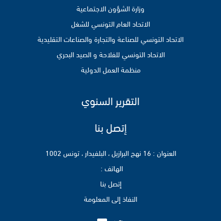
وزارة الشؤون الاجتماعية
الاتحاد العام التونسي للشغل
الاتحاد التونسي للصناعة والتجارة والصناعات التقليدية
الاتحاد التونسي للفلاحة و الصيد البحري
منظمة العمل الدولية
التقرير السنوي
إتصل بنا
العنوان : 16 نهج البرازيل ، البلفيدار ، تونس 1002
الهاتف :
إتصل بنا
النفاذ إلى المعلومة