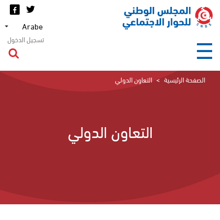
تجاوز
إلى
Select
المحتوى
your
الرئيسي
تسجيل الدخول
language
الصفحة الرئيسية
التعاون الدولي
التعاون الدولي