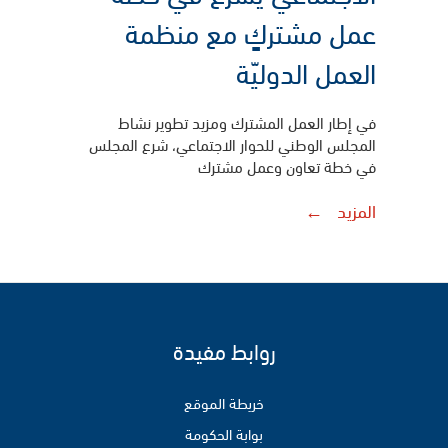
عمل مشتركٍ مع منظمة
العمل الدوليّة
في إطار العمل المشترك ومزيد تطوير نشاط
المجلس الوطني للحوار الاجتماعي، شرع المجلس
في خطة تعاون وعمل مشترك
المزيد
روابط مفيدة
خريطة الموقع
بوابة الحكومة