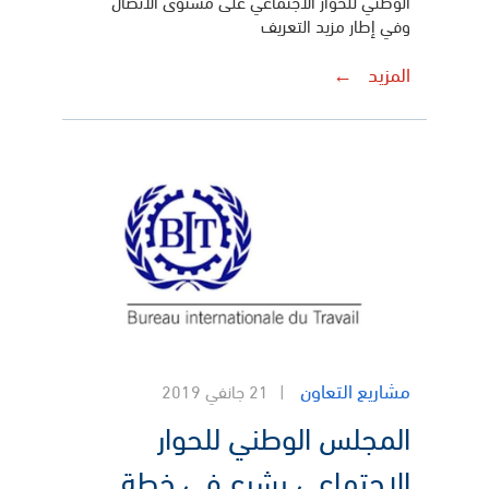
الوطني للحوار الاجتماعي على مستوى الاتصال
وفي إطار مزيد التعريف
المزيد
مشاريع التعاون
21 جانفي 2019
المجلس الوطني للحوار
الاجتماعي يشرع في خطة