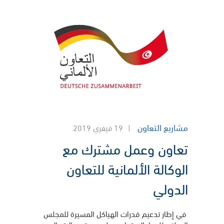
مشاريع التعاون
19 فيفري 2019
تعاون وعمل مشترك مع
الوكالة الألمانية للتعاون
الدولي
في إطار تدعيم قدرات الهياكل المسيرة للمجلس