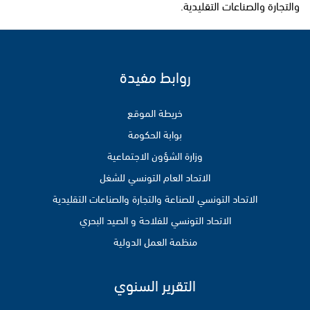
والتجارة والصناعات التقليدية.
روابط مفيدة
خريطة الموقع
بوابة الحكومة
وزارة الشؤون الاجتماعية
الاتحاد العام التونسي للشغل
الاتحاد التونسي للصناعة والتجارة والصناعات التقليدية
الاتحاد التونسي للفلاحة و الصيد البحري
منظمة العمل الدولية
التقرير السنوي