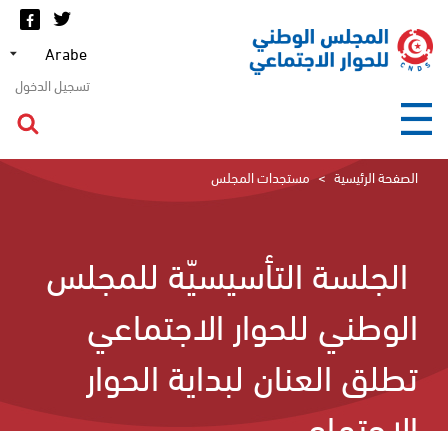
تجاوز
إلى
Select
المحتوى
your
الرئيسي
language
تسجيل الدخول
الصفحة الرئيسية
مستجدات المجلس
الجلسة التأسيسيّة للمجلس
الوطني للحوار الاجتماعي
تطلق العنان لبداية الحوار
الاجتماعي